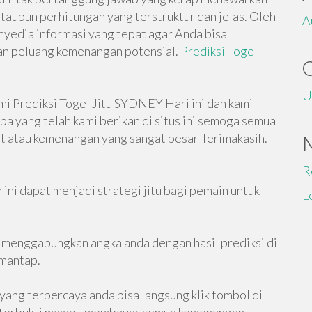
ataupun perhitungan yang terstruktur dan jelas. Oleh
A
enyedia informasi yang tepat agar Anda bisa
n peluang kemenangan potensial.
Prediksi Togel
U
i Prediksi Togel Jitu SYDNEY Hari ini dan kami
a yang telah kami berikan di situs ini semoga semua
t atau kemenangan yang sangat besar Terimakasih.
R
ni dapat menjadi strategi jitu bagi pemain untuk
L
 menggabungkan angka anda dengan hasil prediksi di
 mantap.
 yang terpercaya anda bisa langsung klik tombol di