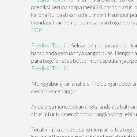
prediksi serupa tanpa memiliki dasar, rumus, 
karena itu, pastikan selalu memilih sumber p
mendapatkan nomor pemasangan togel denga
TOP
Prediksi Top Jitu
Sekian pembahasaan dari kam
harap anda semuannya sangat puas. Dengan ap
para togeler atau bettor mendapatkan jackpo
Prediksi Top Jitu
Menggabungkan analisis info dengan bocoran i
meraih kemenangan.
Anda bisa mencocokan angka anda ata bahkan
situs ini untuk mendapatkan angka yang lebih
Terakhir jika anda sedang mencari situs togel