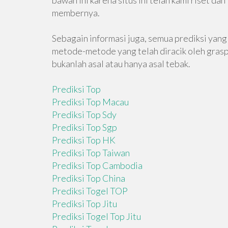
bawah ini karena situs ini telah kami riset
membernya.
Sebagain informasi juga, semua prediksi yang 
metode-metode yang telah diracik oleh grasp 
bukanlah asal atau hanya asal tebak.
Prediksi Top
Prediksi Top Macau
Prediksi Top Sdy
Prediksi Top Sgp
Prediksi Top HK
Prediksi Top Taiwan
Prediksi Top Cambodia
Prediksi Top China
Prediksi Togel TOP
Prediksi Top Jitu
Prediksi Togel Top Jitu