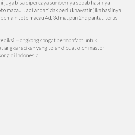
ini juga bisa dipercaya sumbernya sebab hasilnya
oto macau. Jadi anda tidak perlu khawatir jika hasilnya
a pemain toto macau 4d, 3d maupun 2nd pantau terus
 Prediksi Hongkong sangat bermanfaat untuk
 angka racikan yang telah dibuat oleh master
ong di Indonesia.