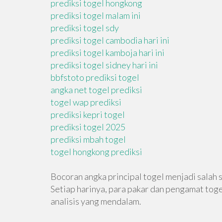
prediksi togel hongkong
prediksi togel malam ini
prediksi togel sdy
prediksi togel cambodia hari ini
prediksi togel kamboja hari ini
prediksi togel sidney hari ini
bbfstoto prediksi togel
angka net togel prediksi
togel wap prediksi
prediksi kepri togel
prediksi togel 2025
prediksi mbah togel
togel hongkong prediksi
Bocoran angka principal togel menjadi salah s
Setiap harinya, para pakar dan pengamat toge
analisis yang mendalam.