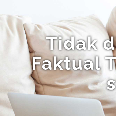
Tidak d
Faktual 
s