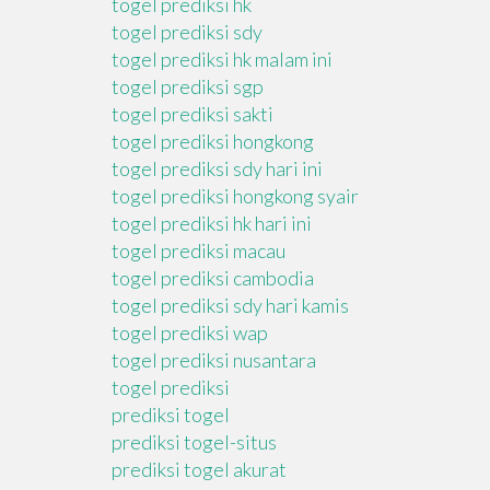
togel prediksi hk
togel prediksi sdy
togel prediksi hk malam ini
togel prediksi sgp
togel prediksi sakti
togel prediksi hongkong
togel prediksi sdy hari ini
togel prediksi hongkong syair
togel prediksi hk hari ini
togel prediksi macau
togel prediksi cambodia
togel prediksi sdy hari kamis
togel prediksi wap
togel prediksi nusantara
togel prediksi
prediksi togel
prediksi togel-situs
prediksi togel akurat