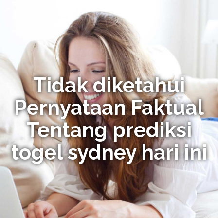
Tidak diketahui
Pernyataan Faktual
Tentang prediksi
togel sydney hari ini