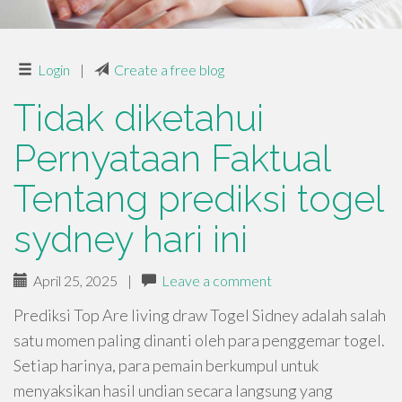
Login
|
Create a free blog
Tidak diketahui
Pernyataan Faktual
Tentang prediksi togel
sydney hari ini
April 25, 2025
|
Leave a comment
Prediksi Top Are living draw Togel Sidney adalah salah
satu momen paling dinanti oleh para penggemar togel.
Setiap harinya, para pemain berkumpul untuk
menyaksikan hasil undian secara langsung yang